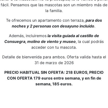
fácil. Pensamos que las mascotas son un miembro más de
la familia.
Te ofrecemos un apartamento con terraza,
para dos
noches y 2 personas con desayuno incluido
.
Además, incluiremos
la visita guiada al castillo de
Consuegra, molino de viento y museo
, la cual podrás
acceder con tu mascota.
Detalle de bienvenida para ambos. Oferta valida hasta el
31 de marzo de 2026
PRECIO HABITUAL SIN OFERTA: 218 EUROS, PRECIO
CON OFERTA 179 euros entre semana, y en fin de
semana, 185 euros.