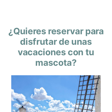
¿Quieres reservar para
disfrutar de unas
vacaciones con tu
mascota?