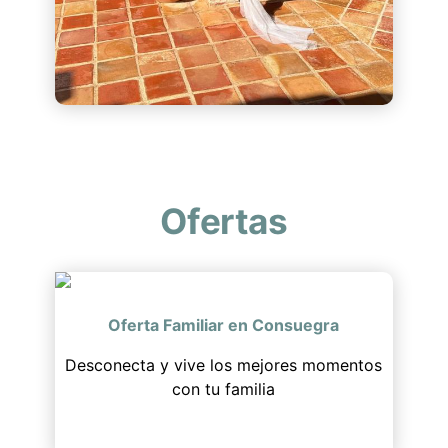
Ofertas
Oferta Familiar en Consuegra
Desconecta y vive los mejores momentos
con tu familia